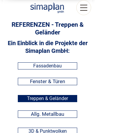
REFERENZEN - Treppen &
Geländer
Ein Einblick in die Projekte der
Simaplan GmbH:
Fassadenbau
Fenster & Türen
Treppen & Geländer
Allg. Metallbau
3D & Punktwolken